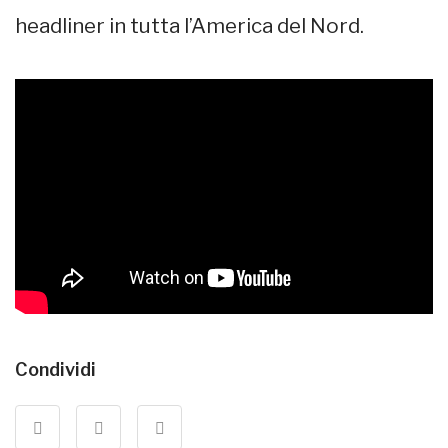
headliner in tutta l’America del Nord.
Condividi