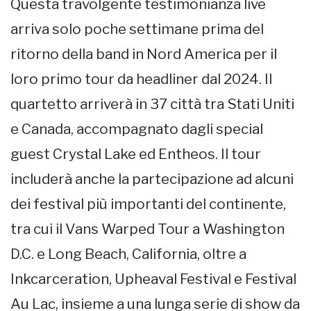
Questa travolgente testimonianza live
arriva solo poche settimane prima del
ritorno della band in Nord America per il
loro primo tour da headliner dal 2024. Il
quartetto arriverà in 37 città tra Stati Uniti
e Canada, accompagnato dagli special
guest Crystal Lake ed Entheos. Il tour
includerà anche la partecipazione ad alcuni
dei festival più importanti del continente,
tra cui il Vans Warped Tour a Washington
D.C. e Long Beach, California, oltre a
Inkcarceration, Upheaval Festival e Festival
Au Lac, insieme a una lunga serie di show da