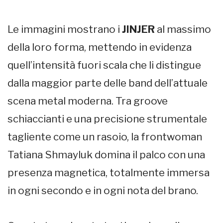
Le immagini mostrano i
JINJER
al massimo
della loro forma, mettendo in evidenza
quell’intensità fuori scala che li distingue
dalla maggior parte delle band dell’attuale
scena metal moderna. Tra groove
schiaccianti e una precisione strumentale
tagliente come un rasoio, la frontwoman
Tatiana Shmayluk domina il palco con una
presenza magnetica, totalmente immersa
in ogni secondo e in ogni nota del brano.