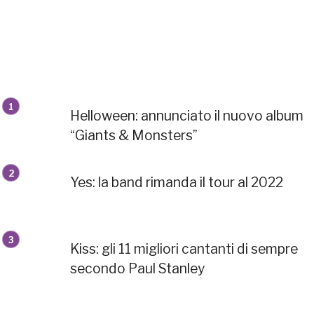
Helloween: annunciato il nuovo album
“Giants & Monsters”
Yes: la band rimanda il tour al 2022
Kiss: gli 11 migliori cantanti di sempre
secondo Paul Stanley