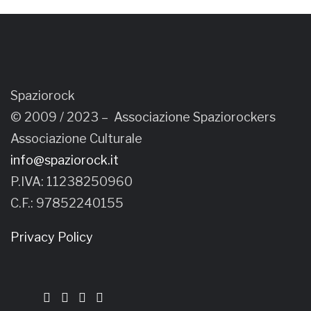
Spaziorock
© 2009 / 2023 –
Associazione Spaziorockers
Associazione Culturale
info@spaziorock.it
P.IVA: 11238250960
C.F.: 97852240155
Privacy Policy