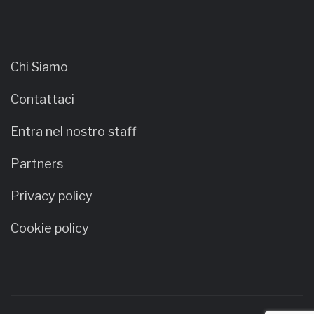
Chi Siamo
Contattaci
Entra nel nostro staff
Partners
Privacy policy
Cookie policy