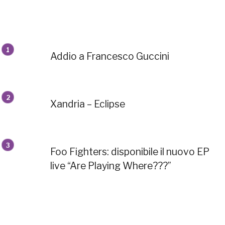
Addio a Francesco Guccini
Xandria – Eclipse
Foo Fighters: disponibile il nuovo EP
live “Are Playing Where???”