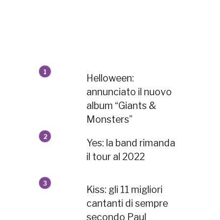
Helloween:
annunciato il nuovo
album “Giants &
Monsters”
Yes: la band rimanda
il tour al 2022
Kiss: gli 11 migliori
cantanti di sempre
secondo Paul