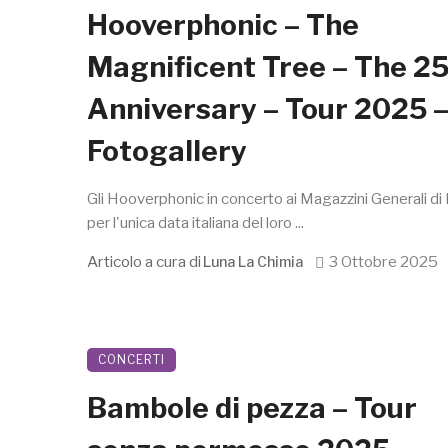
Hooverphonic – The
Magnificent Tree – The 2
Anniversary – Tour 2025 
Fotogallery
Gli Hooverphonic in concerto ai Magazzini Generali di
per l'unica data italiana del loro ...
Articolo a cura di
3 Ottobre 2025
Luna La Chimia
CONCERTI
Bambole di pezza – Tour