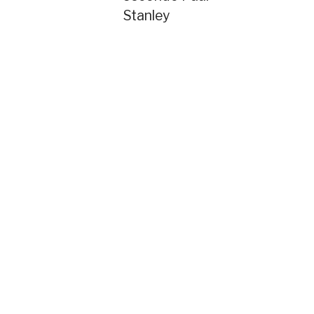
Stanley