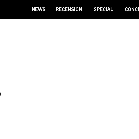
NEWS
RECENSIONI
SPECIALI
CONC
e