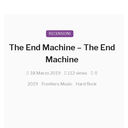
RECENSIONI
The End Machine – The End
Machine
18 Marzo 2019
112 views
0
2019
Frontiers Music
Hard Rock