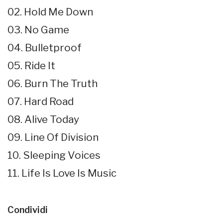
02. Hold Me Down
03. No Game
04. Bulletproof
05. Ride It
06. Burn The Truth
07. Hard Road
08. Alive Today
09. Line Of Division
10. Sleeping Voices
11. Life Is Love Is Music
Condividi