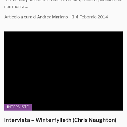
non morirà ...
Articolo a cura di
4 Febbraio 2014
Andrea Mariano
INTERVISTE
Intervista – Winterfylleth (Chris Naughton)