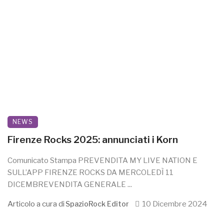
NEWS
Firenze Rocks 2025: annunciati i Korn
Comunicato Stampa PREVENDITA MY LIVE NATION E
SULL’APP FIRENZE ROCKS DA MERCOLEDÌ 11
DICEMBREVENDITA GENERALE ...
Articolo a cura di
10 Dicembre 2024
SpazioRock Editor