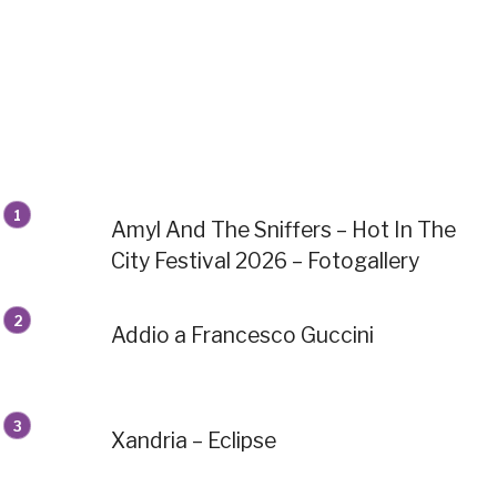
Amyl And The Sniffers – Hot In The
City Festival 2026 – Fotogallery
Addio a Francesco Guccini
Xandria – Eclipse