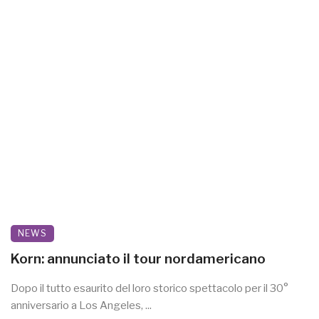
NEWS
Korn: annunciato il tour nordamericano
Dopo il tutto esaurito del loro storico spettacolo per il 30°
anniversario a Los Angeles, ...