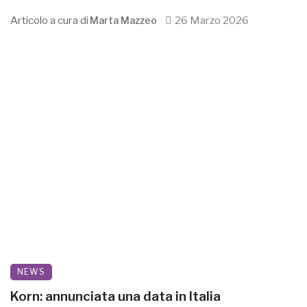
Articolo a cura di
26 Marzo 2026
Marta Mazzeo
NEWS
Korn: annunciata una data in Italia