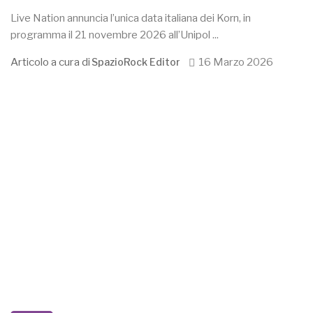
Live Nation annuncia l’unica data italiana dei Korn, in
programma il 21 novembre 2026 all’Unipol ...
Articolo a cura di
16 Marzo 2026
SpazioRock Editor