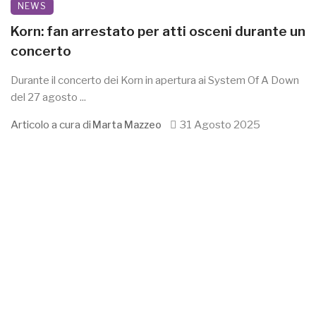
NEWS
Korn: fan arrestato per atti osceni durante un
concerto
Durante il concerto dei Korn in apertura ai System Of A Down
del 27 agosto ...
Articolo a cura di
31 Agosto 2025
Marta Mazzeo