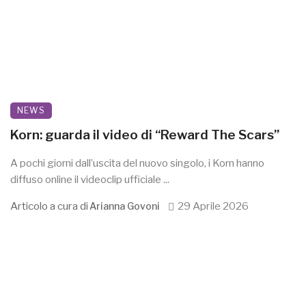
NEWS
Korn: guarda il video di “Reward The Scars”
A pochi giorni dall’uscita del nuovo singolo, i Korn hanno
diffuso online il videoclip ufficiale ...
Articolo a cura di
29 Aprile 2026
Arianna Govoni