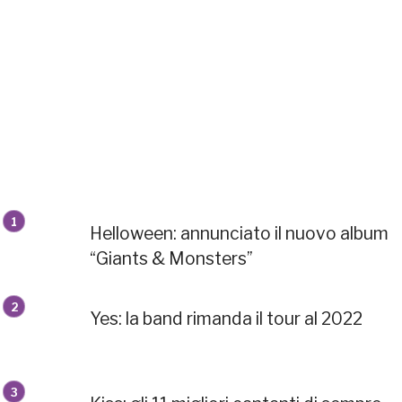
Helloween: annunciato il nuovo album
“Giants & Monsters”
Yes: la band rimanda il tour al 2022