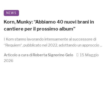
NEWS
Korn, Munky: “Abbiamo 40 nuovi brani in
cantiere per il prossimo album”
I Korn stanno lavorando intensamente al successore di
“Requiem“, pubblicato nel 2022, adottando un approccio ...
Articolo a cura di
15 Maggio
Roberta Signorino Gelo
2026