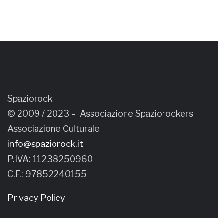
Spaziorock
© 2009 / 2023 –
Associazione Spaziorockers
Associazione Culturale
info@spaziorock.it
P.IVA: 11238250960
C.F.: 97852240155
Privacy Policy