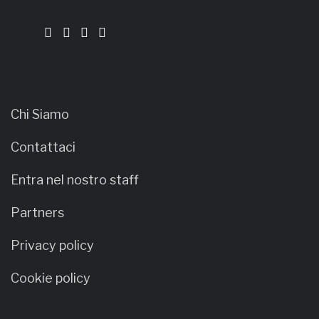
Chi Siamo
Contattaci
Entra nel nostro staff
Partners
Privacy policy
Cookie policy