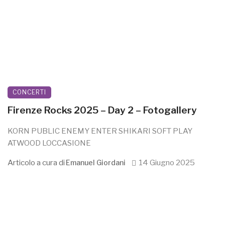
CONCERTI
Firenze Rocks 2025 – Day 2 – Fotogallery
KORN PUBLIC ENEMY ENTER SHIKARI SOFT PLAY
ATWOOD LOCCASIONE
Articolo a cura di
14 Giugno 2025
Emanuel Giordani