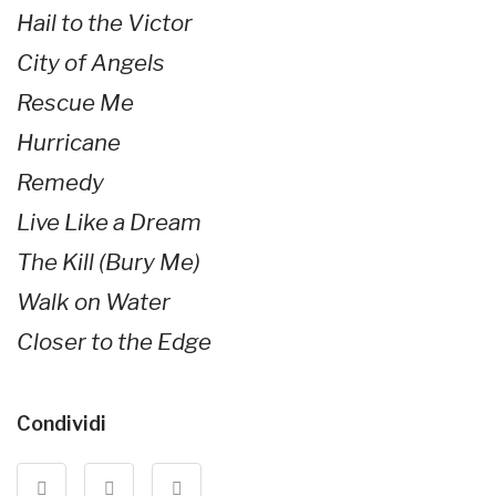
Hail to the Victor
City of Angels
Rescue Me
Hurricane
Remedy
Live Like a Dream
The Kill (Bury Me)
Walk on Water
Closer to the Edge
Condividi