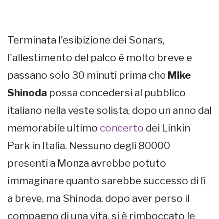
Terminata l'esibizione dei Sonars,
l'allestimento del palco è molto breve e
passano solo 30 minuti prima che
Mike
Shinoda
possa concedersi al pubblico
italiano nella veste solista, dopo un anno dal
memorabile ultimo
concerto
dei Linkin
Park in Italia. Nessuno degli 80000
presenti a Monza avrebbe potuto
immaginare quanto sarebbe successo di lì
a breve, ma Shinoda, dopo aver perso il
compagno di una vita, si è rimboccato le