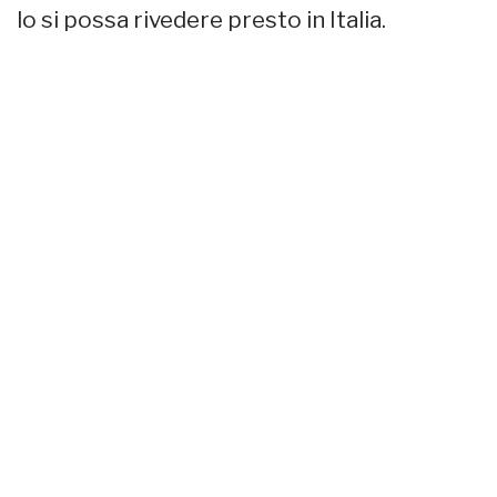
lo si possa rivedere presto in Italia.