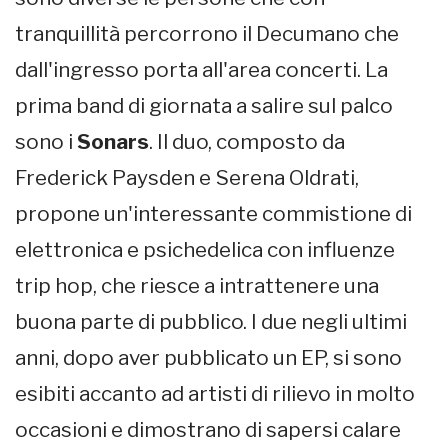
tranquillità percorrono il Decumano che
dall'ingresso porta all'area concerti. La
prima band di giornata a salire sul palco
sono i
Sonars
. Il duo, composto da
Frederick Paysden e Serena Oldrati,
propone un'interessante commistione di
elettronica e psichedelica con influenze
trip hop, che riesce a intrattenere una
buona parte di pubblico. I due negli ultimi
anni, dopo aver pubblicato un EP, si sono
esibiti accanto ad artisti di rilievo in molto
occasioni e dimostrano di sapersi calare