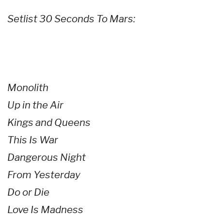
Setlist 30 Seconds To Mars:
Monolith
Up in the Air
Kings and Queens
This Is War
Dangerous Night
From Yesterday
Do or Die
Love Is Madness