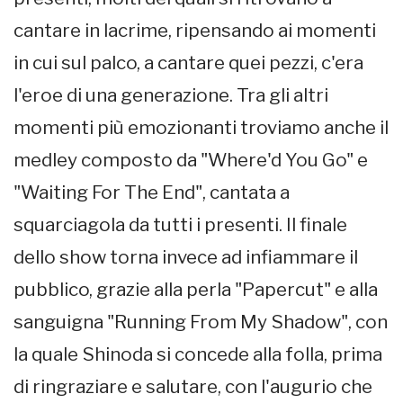
cantare in lacrime, ripensando ai momenti
in cui sul palco, a cantare quei pezzi, c'era
l'eroe di una generazione. Tra gli altri
momenti più emozionanti troviamo anche il
medley composto da "Where'd You Go" e
"Waiting For The End", cantata a
squarciagola da tutti i presenti. Il finale
dello show torna invece ad infiammare il
pubblico, grazie alla perla "Papercut" e alla
sanguigna "Running From My Shadow", con
la quale Shinoda si concede alla folla, prima
di ringraziare e salutare, con l'augurio che