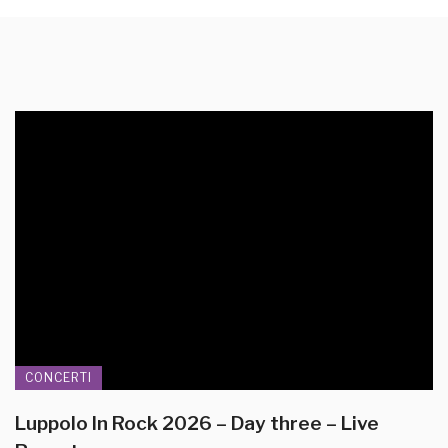
CONCERTI
Luppolo In Rock 2026 – Day three – Live