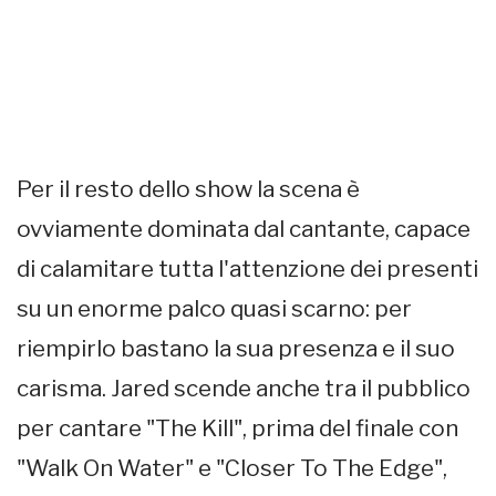
Per il resto dello show la scena è
ovviamente dominata dal cantante, capace
di calamitare tutta l'attenzione dei presenti
su un enorme palco quasi scarno: per
riempirlo bastano la sua presenza e il suo
carisma. Jared scende anche tra il pubblico
per cantare "The Kill", prima del finale con
"Walk On Water" e "Closer To The Edge",