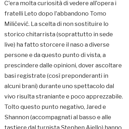
C'era molta curiosità di vedere all'opera i
fratelli Leto dopo l'abbandono Tomo
Miličević. La scelta di non sostituire lo
storico chitarrista (soprattutto in sede
live) ha fatto storcere il naso a diverse
persone e da questo punto di vista, a
prescindere dalle opinioni, dover ascoltare
basi registrate (così preponderanti in
alcuni brani) durante uno spettacolo dal
vivo risulta straniante e poco apprezzabile.
Tolto questo punto negativo, Jared e
Shannon (accompagnati al basso e alle
tastiere dal turnista Stephen Aiello) hanno