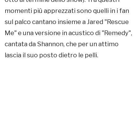
momenti più apprezzati sono quelli in i fan
sul palco cantano insieme a Jared "Rescue
Me" e una versione in acustico di "Remedy",
cantata da Shannon, che per un attimo
lascia il suo posto dietro le pelli.