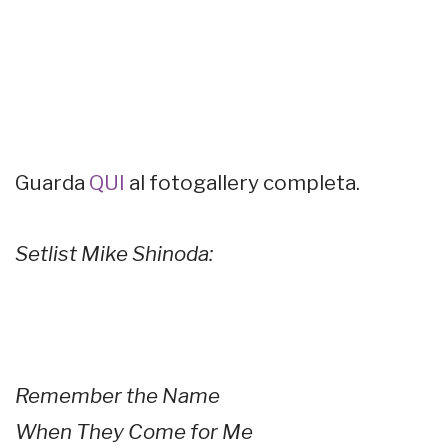
Guarda
QUI
al fotogallery completa.
Setlist Mike Shinoda:
Remember the Name
When They Come for Me