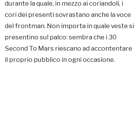
durante la quale, in mezzo ai coriandoli, i
cori dei presenti sovrastano anche la voce
del frontman. Non importa in quale veste si
presentino sul palco: sembra che i 30
Second To Mars riescano ad accontentare
il proprio pubblico in ogni occasione.