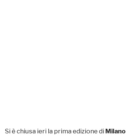
Si è chiusa ieri la prima edizione di
Milano