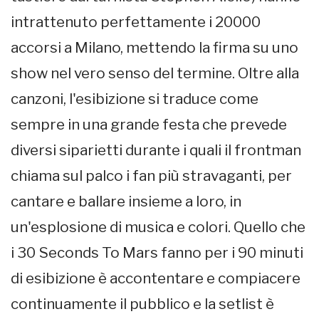
intrattenuto perfettamente i 20000
accorsi a Milano, mettendo la firma su uno
show nel vero senso del termine. Oltre alla
canzoni, l'esibizione si traduce come
sempre in una grande festa che prevede
diversi siparietti durante i quali il frontman
chiama sul palco i fan più stravaganti, per
cantare e ballare insieme a loro, in
un'esplosione di musica e colori. Quello che
i 30 Seconds To Mars fanno per i 90 minuti
di esibizione è accontentare e compiacere
continuamente il pubblico e la setlist è