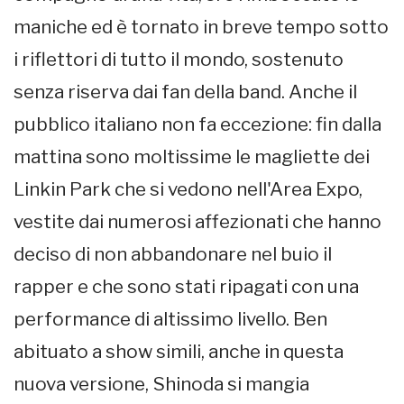
maniche ed è tornato in breve tempo sotto
i riflettori di tutto il mondo, sostenuto
senza riserva dai fan della band. Anche il
pubblico italiano non fa eccezione: fin dalla
mattina sono moltissime le magliette dei
Linkin Park che si vedono nell'Area Expo,
vestite dai numerosi affezionati che hanno
deciso di non abbandonare nel buio il
rapper e che sono stati ripagati con una
performance di altissimo livello. Ben
abituato a show simili, anche in questa
nuova versione, Shinoda si mangia