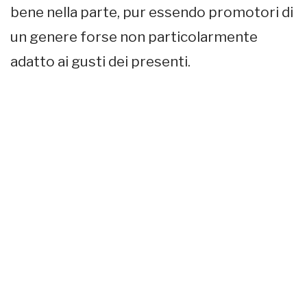
bene nella parte, pur essendo promotori di
un genere forse non particolarmente
adatto ai gusti dei presenti.